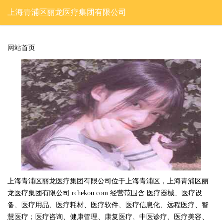
上海青浦区丽龙医疗集团有限公司
网站首页
上海青浦区丽龙医疗集团有限公司位于上海青浦区，上海青浦区丽
龙医疗集团有限公司 rchekou.com 经营范围含:医疗器械、医疗设
备、医疗用品、医疗耗材、医疗软件、医疗信息化、远程医疗、智
慧医疗；医疗咨询、健康管理、康复医疗、中医诊疗、医疗美容、