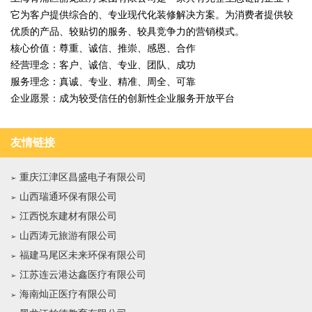
它为客户提供综合的、专业现代化装修解决方案。为消费者提供较
优质的产品、较贴切的服务、较具竞争力的营销模式。
核心价值：尊重、诚信、推崇、感恩、合作
经营理念：客户、诚信、专业、团队、成功
服务理念：真诚、专业、精准、周全、可靠
企业愿景：成为较受信任的创新性企业服务开放平台
友情链接
重庆江津区昌盛电子有限公司
山西瑞通环保有限公司
江西悦东建材有限公司
山西涛元旅游有限公司
福建马尾区未来环保有限公司
江苏连云港达鑫医疗有限公司
海南灿正医疗有限公司