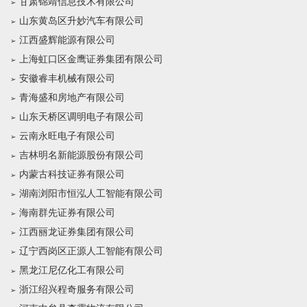
甘肃锦靖信息技术有限公司
山东黄岛区升妙汽车有限公司
江西盛辉能源有限公司
上海虹口区金鹰证券集团有限公司
安徽睿丰机械有限公司
青海盛和房地产有限公司
山东天桥区调明电子有限公司
云南永旺电子有限公司
吉林明名新能源股份有限公司
内蒙古科技证券有限公司
湖南浏阳市恒泓人工智能有限公司
海南群先证券有限公司
江西丽龙证券集团有限公司
辽宁西岗区正源人工智能有限公司
黑龙江尼亿化工有限公司
浙江绍兴程奇服务有限公司