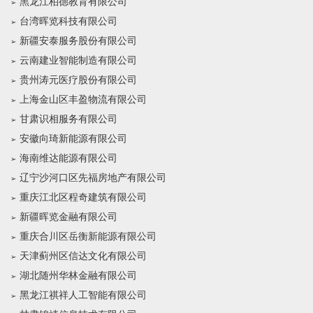
黑龙江柏德教育有限公司
台湾晖览科技有限公司
新疆安泰服务股份有限公司
云南建业智能制造有限公司
贵州涛元医疗股份有限公司
上海金山区丰盈物流有限公司
甘肃识相服务有限公司
安徽向琦新能源有限公司
海南维达能源有限公司
辽宁沙河口区先福房地产有限公司
重庆江北区程奇建筑有限公司
新疆晖览金融有限公司
重庆合川区岳衡新能源有限公司
天津蓟州区信达文化有限公司
湖北随州华林金融有限公司
黑龙江祺祥人工智能有限公司